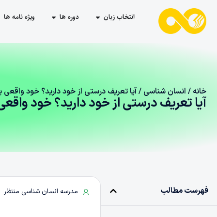
انتخاب زبان
دوره ها
ویژه نامه ها
خانه
/
انسان شناسی
/ آیا تعریف درستی از خود دارید؟ خود واقعی 
آیا تعریف درستی از خود دارید؟ خود واقع
فهرست مطالب
مدرسه انسان شناسی منتظر