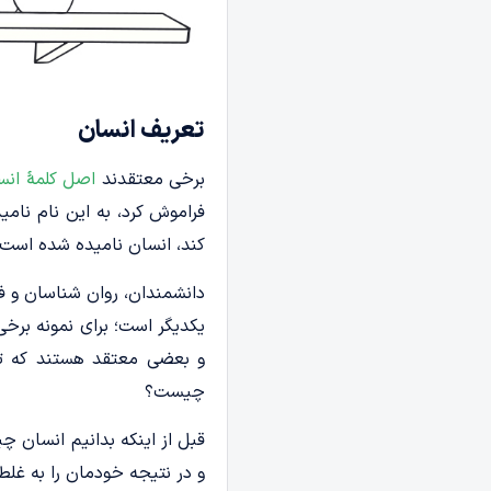
تعریف انسان
برخی معتقدند
اصل کلمۀ انس
فراموش کرد، به این نام نامی
کند، انسان نامیده شده است.
دانشمندان، روان­ شناسان و 
یکدیگر است؛ برای نمونه برخی
و بعضی معتقد هستند که تن
چیست؟
قبل از اینکه بدانیم انسان چ
و در نتیجه خودمان را به غلط 