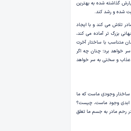
تیارش گذاشته شده به بهترین
یت شده و رشد کند.
در تلاش می­ کند و با ایجاد
نی بزرگ تر آماده می­ کند،
نسان متناسب با ساختار آخرت
سر خواهد برد؛ چنان چه اگر
در عذاب و سختی به سر خواهد
ساختار وجودی ماست که ما
و ابدی وجود ماست، چیست؟
ر رحم مادر به جسم ما تعلق