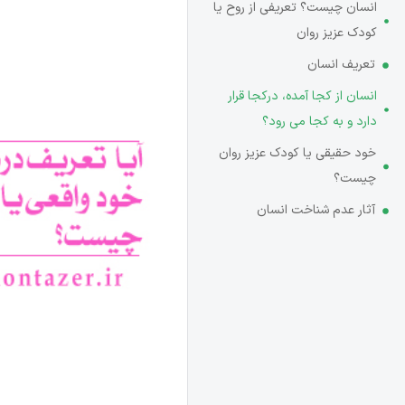
انسان چیست؟ تعریفی از روح یا
کودک عزیز روان
تعریف انسان
انسان از کجا آمده­، درکجا قرار
دارد و به کجا می­ رود؟
خود حقیقی یا کودک عزیز روان
چیست؟
آثار عدم شناخت انسان­