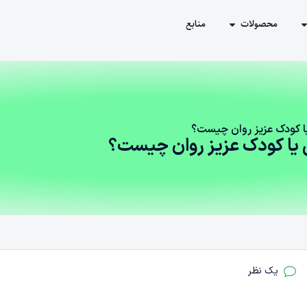
محصولات
منابع
یا کودک عزیز روان چیست؟
ی یا کودک عزیز روان چیست؟
یک نظر