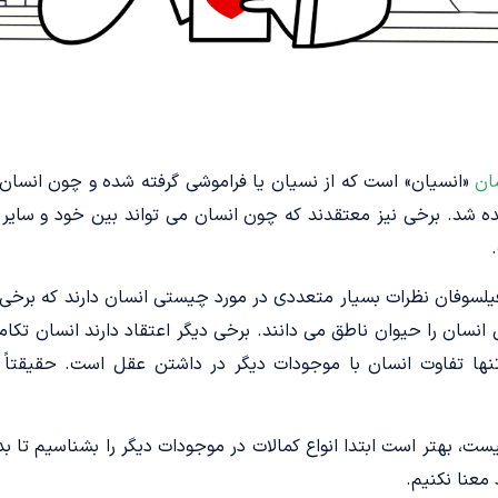
ان
«انسیان» است که از نسیان یا فراموشی گرفته شده و چون انسا
ده شد. برخی نیز معتقدند که چون انسان می ­تواند بین خود و سایر 
فیلسوفان نظرات بسیار متعددی در مورد چیستی انسان دارند که برخی 
 انسان را حیوان ناطق می ­دانند. برخی دیگر اعتقاد دارند انسان تکا
ها تفاوت انسان با موجودات دیگر در داشتن عقل است. حقیقتاً ا
یست، بهتر است ابتدا انواع کمالات در موجودات دیگر را بشناسیم تا
معنا نکنیم.