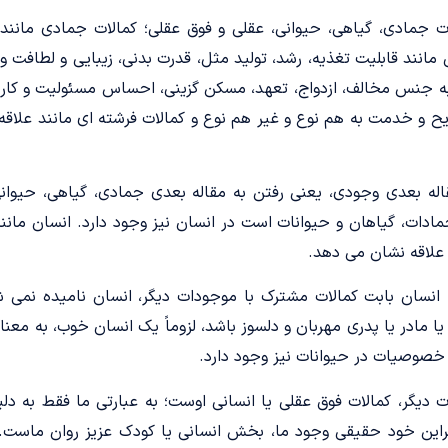
ات جمادی، گیاهی، حیوانی، عقلی و فوق عقلی؛ کمالات جمادی مانند
انند قابلیت تغذیه، رشد، تولید مثل، قدرت بدنی، زیبایی و لطافت و 
به جنس مخالف، ازدواج، تعهد، مسکن­ گزینی، احساس مسئولیت و کار و
ریح و خدمت به هم ­نوع و غیر هم­ نوع و کمالات فرشته­­ ای مانند علا
اله بعدی وجودی، یعنی رفتن به مقاله بعدی جمادی، گیاهی، حیوانی
جمادات، گیاهان و حیوانات است در انسان نیز وجود دارد. انسان مانند 
ی علاقه نشان می­ دهد.
ه انسان بابت کمالات مشترک با موجودات دیگر، انسان نامیده نمی­ 
 خصوصیات در حیوانات نیز وجود دارد.
ت دیگر، کمالات فوق عقلی یا انسانی اوست؛ به عبارتی ما فقط به دل
براین خود حقیقی وجود ما، بخش انسانی یا کودک عزیز روان ماست.