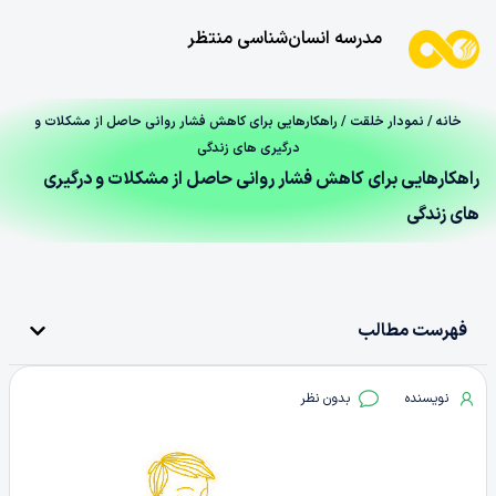
مدرسه انسان‌شناسی منتظر
خانه
/
نمودار خلقت
/ راهکارهایی برای کاهش فشار روانی حاصل از مشکلات و
درگیری های زندگی
راهکارهایی برای کاهش فشار روانی حاصل از مشکلات و درگیری
های زندگی
فهرست مطالب
نویسنده
بدون نظر