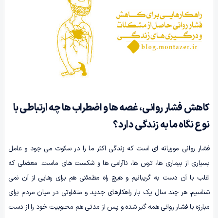
کاهش فشار روانی، غصه ها و اضطراب ها چه ارتباطی با
نوع نگاه ما به زندگی دارد؟
فشار روانی موریانه ای است که زندگی اکثر ما را در سکوت می جود و عامل
بسیاری از بیماری ها، ترس ها، ناآرامی ها و شکست های ماست. معضلی که
اغلب با آن دست به گریبانیم و هیچ راه مطمئنی هم برای رهایی از آن نمی
شناسیم. هر چند سال یک بار راهکارهای جدید و متفاوتی در میان مردم برای
مبارزه با فشار روانی همه گیر شده و پس از مدتی هم محبوبیت خود را از دست