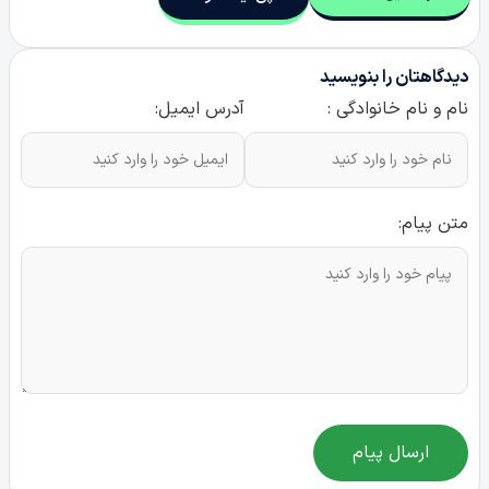
دیدگاهتان را بنویسید
نام و نام خانوادگی :
آدرس ایمیل:
متن پیام:
ارسال پیام