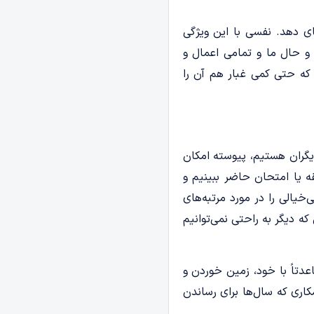
ای دهد. نفسی با این ویژگی
 و حال ما و تمامی اعمال و
 که حتی کمی غبار هم آن را
دیگران هستیم، پیوسته امکان
ه یا امتحان حاضر ببینیم و
‌خیالی را در مورد مرتبه‌های
 دیگر به راحتی نمی­‌توانیم
دتاً با خود، زمین خوردن و
کاری که سال‌ها برای رساندن