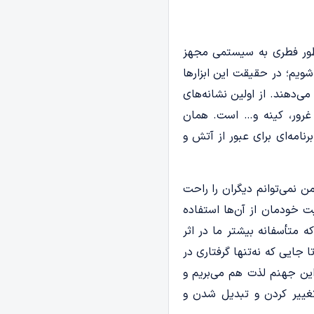
ه‌طور فطری به سیستمی مجهز
ویم؛ در حقیقت این ابزارها
دهند. از اولین نشانه­‌های
غرور، کینه و… است. همان
امه‌­ای برای عبور از آتش‌‌ و
 نمی‌توانم دیگران را راحت
خودمان از آن‌ها استفاده
ه متأسفانه بیشتر ما در اثر
جایی که نه‌تنها گرفتاری در
ن جهنم لذت هم می­‌بریم و
 تغییر کردن و تبدیل شدن و