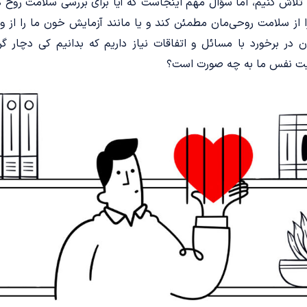
ن تلاش کنیم، اما سؤال مهم اینجاست که آیا برای بررسی سلامت روح ه
 از سلامت روحی‌­مان مطمئن کند و یا مانند آزمایش خون ما را از وجو
 در برخورد با مسائل و اتفاقات نیاز داریم که بدانیم کی دچار گر
عیت نفس ما به چه صورت است؟