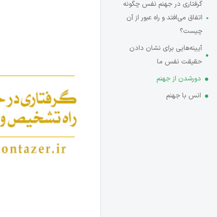
گرفتاری در جهنم نفس چگونه
اتفاق می‌افتد و راه عبور از آن
چیست؟
آیینه‌هایی برای نشان دادن
حقیقت نفس ما
دورشدن از جهنم
انس با جهنم