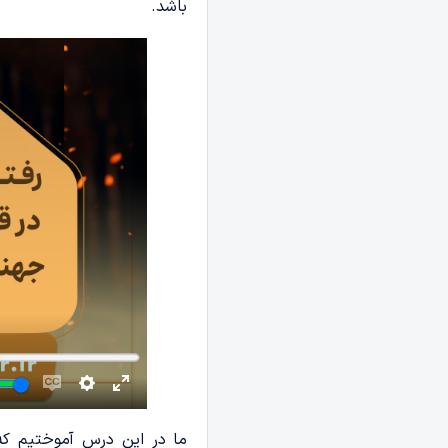
باشد.
ما در این درس آموختیم که ب