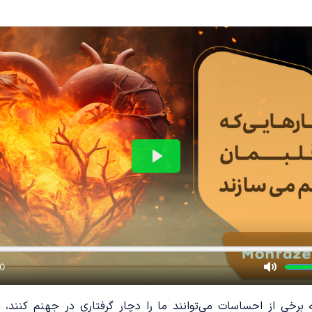
رخی از احساسات می‌توانند ما را دچار گرفتاری در جهنم کنند، الب