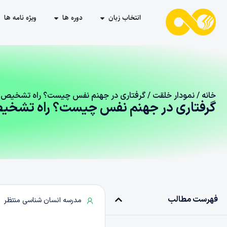
انتخاب زبان
دوره ها
ویژه نامه ها
خانه
/
نمودار خلقت
/ گرفتاری در جهنم نفس چیست؟ راه تشخیص و 
گرفتاری در جهنم نفس چیست؟ راه تشخیص 
فهرست مطالب
مدرسه انسان شناسی منتظر