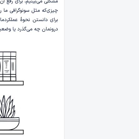
مشکلی می‌بینیم، برای رفع آ
چیزی‌که مثل سونوگرافی ما را
برای دانستن نحوۀ عملکردمان
درونمان چه می‌گذرد یا وض