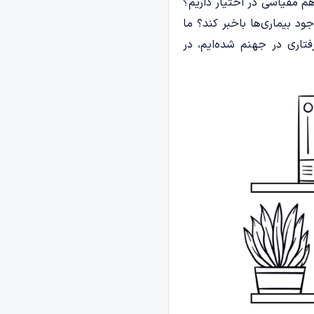
م مقیاسی در اختیار داریم؟
د بیماری­‌ها باخبر کند؟ ما
فتاری در جهنم شده‌ایم، در