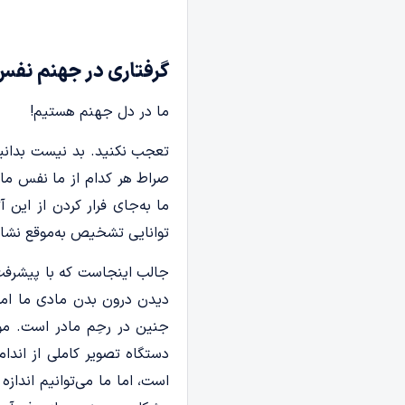
گرفتاری در جهنم نفس 
ما در دل جهنم هستیم!
تعجب نکنید. بد نیست بدان
صراط هر کدام از ما نفس ماس
ما به‌جای فرار کردن از ای
توانایی تشخیص به‌موقع نشانه
دیدن درون بدن مادی ما امکا
جنین در رحِم مادر است. مو
دستگاه تصویر کاملی از اندام‌
است، اما ما می‌­توانیم انداز