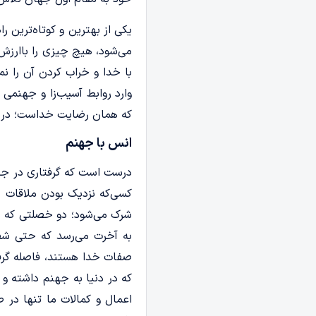
یکی از بهترین و کوتاه‌­ترین
می‌شود، هیچ ­چیزی را باارزش‌­
با خدا و خراب کردن آن را ن
وارد روابط آسیب­‌زا و جهنم
که همان رضایت خداست؛ در نتی
انس با جهنم
درست است که گرفتاری در جهن
کسی‌که نزدیک بودن ملاقات ب
شرک می‌شود؛ دو خصلتی که حت
به آخرت می‌­رسد که حتی شف
صفات خدا هستند، فاصله گرفت
که در دنیا به جهنم داشته و
اعمال و کمالات ما تنها در 