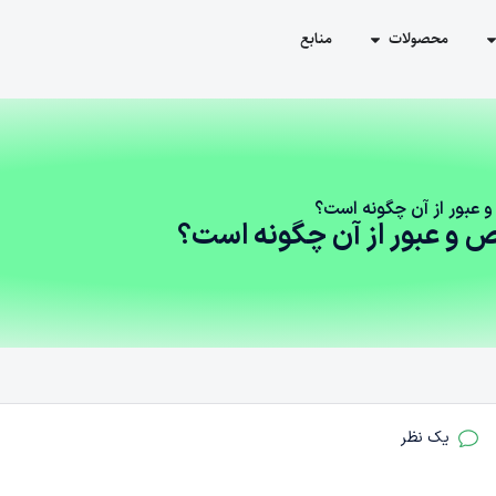
محصولات
منابع
عبور از آن چگونه است؟
و عبور از آن چگونه است؟
یک نظر