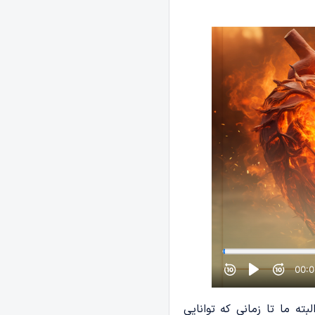
ته ما تا زمانی که توانایی