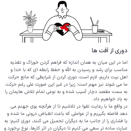
دوری از آفت ها
اما در این میان به همان اندازه که فراهم کردن خوراک و تغذیه
مناسب برای رشد و رسیدن به الله و حفظ رابطه ای که با خدا و
اهل بیت داریم، لازم است، دوری کردن از شرایطی که مانع حرکت
ما می شوند نیز مهم است؛ زیرا در غیر این صورت علی رغم حرکت
به سمت مقصد دچار آسیب شده و به نوعی تمام تلاش هایمان را
به باد خواهیم داد.
در واقع ما با رعایت تقوا در تلاشیم تا از هرآنچه بوی جهنم می
دهد فاصله بگیریم و از عواملی که باعث انقباض درونی ما شده و
یا فشاری را از جانب ما به دیگران تحمیل می کنند، دوری کنیم؛ به
عبارت ساده تر سعی می کنیم تا دیگران در اثر کارها، نوع برخورد و