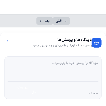
قبلی
بعد
دیدگاه‌ها و پرسش‌ها
0
پرسش خود را مطرح کنید یا تجربه‌تان از این درس را بنویسید.
ارسال دیدگاه
0
/ 2000