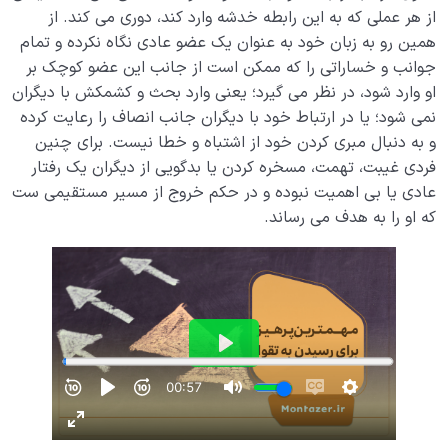
از هر عملی که به این رابطه خدشه وارد کند، دوری می کند. از
همین رو به زبان خود به عنوان یک عضو عادی نگاه نکرده و تمام
جوانب و خساراتی را که ممکن است از جانب این عضو کوچک بر
او وارد شود، در نظر می گیرد؛ یعنی وارد بحث و کشمکش با دیگران
نمی شود؛ یا در ارتباط خود با دیگران جانب انصاف را رعایت کرده
و به دنبال مبری کردن خود از اشتباه و خطا نیست. برای چنین
فردی غیبت، تهمت، مسخره کردن یا بدگویی از دیگران یک رفتار
عادی یا بی اهمیت نبوده و در حکم خروج از مسیر مستقیمی ست
که او را به هدف می رساند.